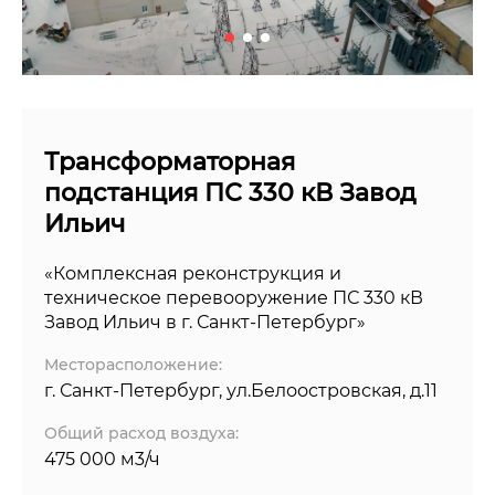
Трансформаторная
подстанция ПС 330 кВ Завод
Ильич
«Комплексная реконструкция и
техническое перевооружение ПС 330 кВ
Завод Ильич в г. Санкт-Петербург»
Месторасположение:
г. Санкт-Петербург, ул.Белоостровская, д.11
Общий расход воздуха:
475 000 м3/ч