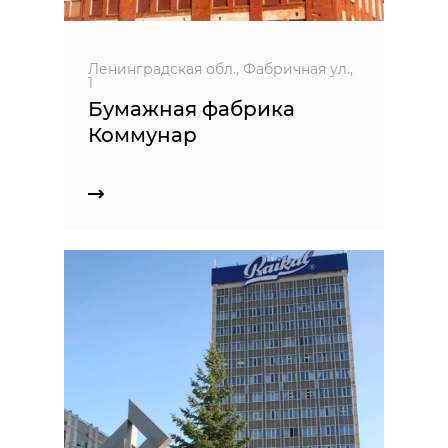
Ленинградская обл., Фабричная ул.,
1
Бумажная фабрика
Коммунар