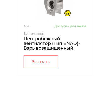
Арт.:
Доступен для заказа
Вентиляторы
Центробежный
вентилятор (Тип ENAD)-
Взрывозащищенный
Заказать