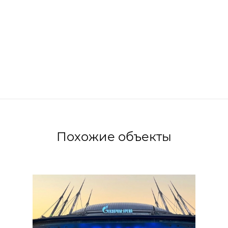
Похожие объекты