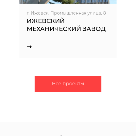
г. Ижевск, Промышленная улица, 8
ИЖЕВСКИЙ
МЕХАНИЧЕСКИЙ ЗАВОД
Все проекты