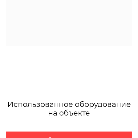
Использованное оборудование
на объекте