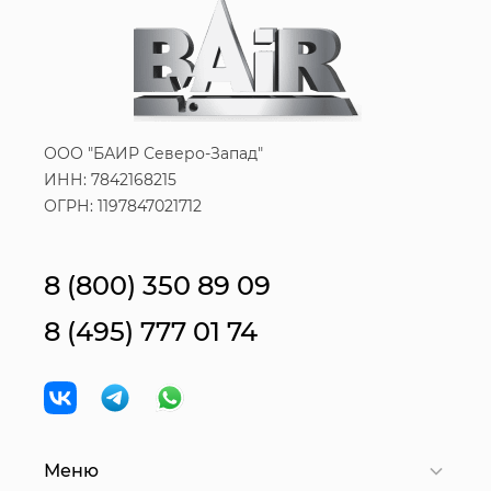
ООО "БАИР Северо-Запад"
ИНН: 7842168215
ОГРН: 1197847021712
8 (800) 350 89 09
8 (495) 777 01 74
Меню