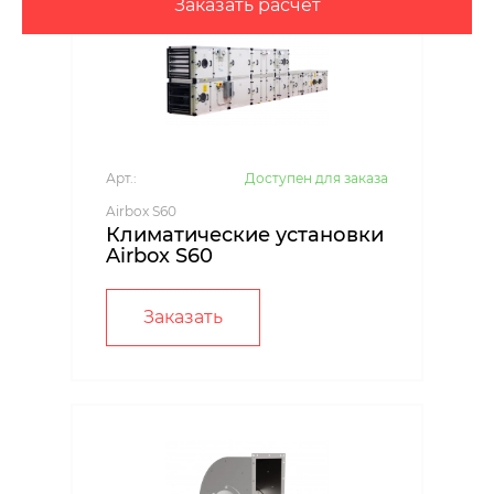
Заказать расчет
Арт.:
Доступен для заказа
Airbox S60
Климатические установки
Airbox S60
Заказать