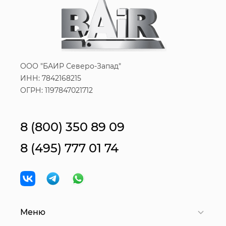
ООО "БАИР Северо-Запад"
ИНН: 7842168215
ОГРН: 1197847021712
8 (800) 350 89 09
8 (495) 777 01 74
Меню