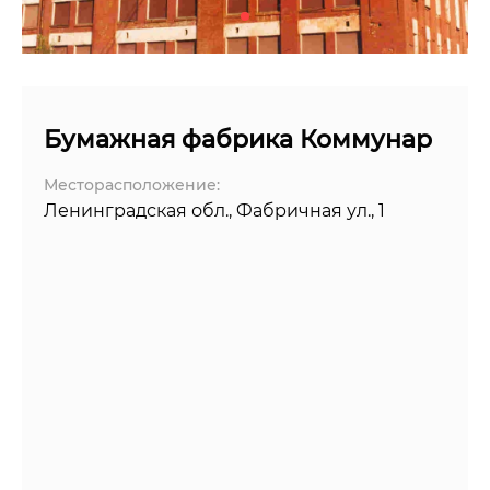
Бумажная фабрика Коммунар
Месторасположение:
Ленинградская обл., Фабричная ул., 1