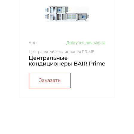
Арт.:
Доступен для заказа
Центральный кондиционер PRIME
Центральные
кондиционеры BAIR Prime
Заказать