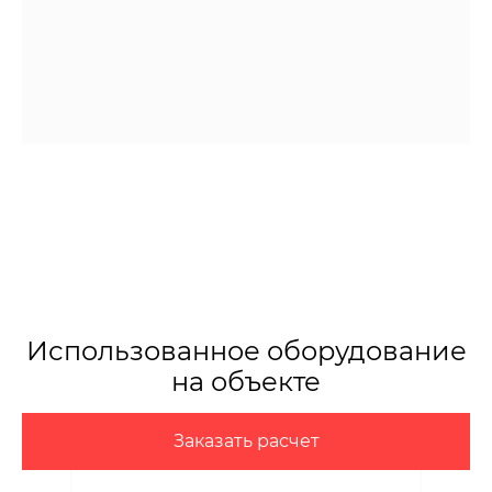
Использованное оборудование
на объекте
Заказать расчет