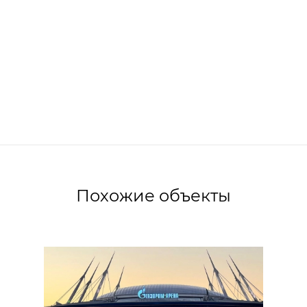
Похожие объекты