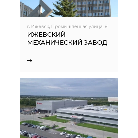
г. Ижевск, Промышленная улица, 8
ИЖЕВСКИЙ
МЕХАНИЧЕСКИЙ ЗАВОД