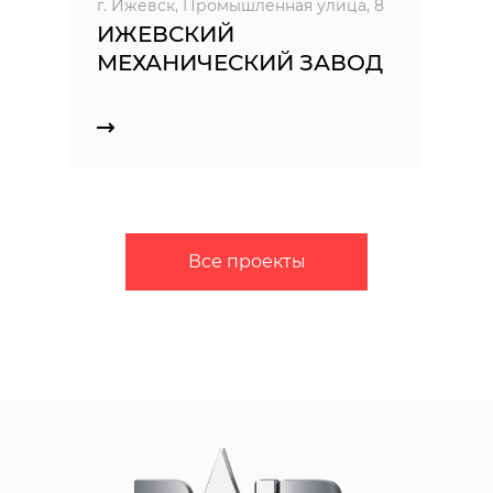
г. Ижевск, Промышленная улица, 8
ИЖЕВСКИЙ
МЕХАНИЧЕСКИЙ ЗАВОД
Все проекты