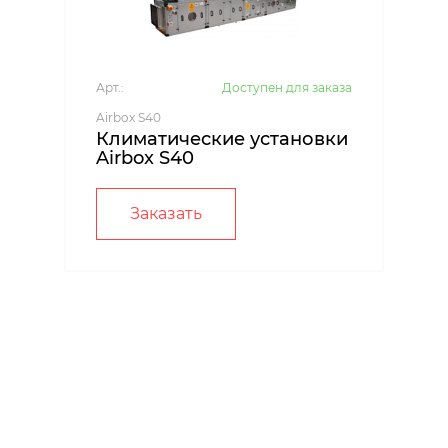
Арт.:
Доступен для заказа
Airbox S40
Климатические установки
Airbox S40
Заказать