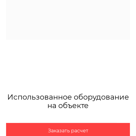
Использованное оборудование
на объекте
Заказать расчет