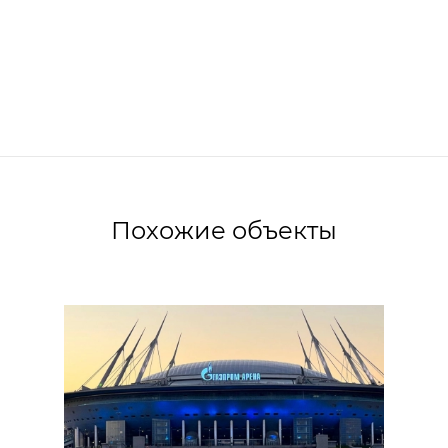
Похожие объекты