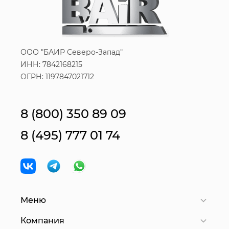
ООО "БАИР Северо-Запад"
ИНН: 7842168215
ОГРН: 1197847021712
8 (800) 350 89 09
8 (495) 777 01 74
Меню
Компания