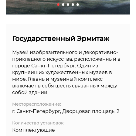
Государственный Эрмитаж
Музей изобразительного и декоративно-
прикладного искусства, расположенный в
городе Санкт-Петербург. Один из
крупнейших художественных музеев в
мире. Главный музейный комплекс
включает в себя шесть связанных между
собой зданий.
Месторасположение:
г. Санкт-Петербург, Дворцовая площадь, 2
Количество установок:
Комплектующие