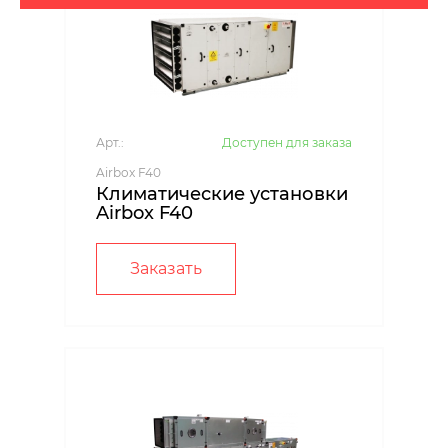
Арт.:
Доступен для заказа
Airbox F40
Климатические установки
Airbox F40
Заказать