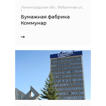
Ленинградская обл., Фабричная ул.,
1
Бумажная фабрика
Коммунар