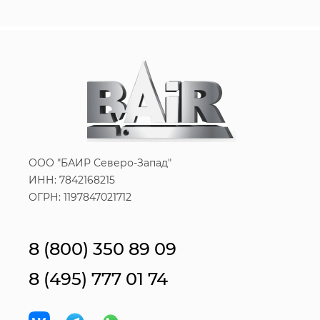
ООО "БАИР Северо-Запад"
ИНН: 7842168215
ОГРН: 1197847021712
8 (800) 350 89 09
8 (495) 777 01 74