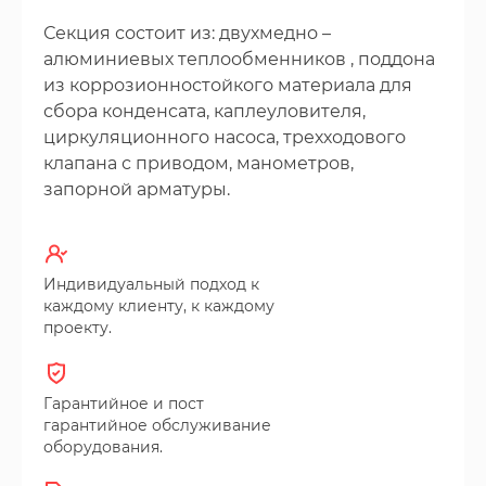
Секция состоит из: двухмедно –
алюминиевых теплообменников , поддона
из коррозионностойкого материала для
сбора конденсата, каплеуловителя,
циркуляционного насоса, трехходового
клапана с приводом, манометров,
запорной арматуры.
Индивидуальный подход к
каждому клиенту, к каждому
проекту.
Гарантийное и пост
гарантийное обслуживание
оборудования.