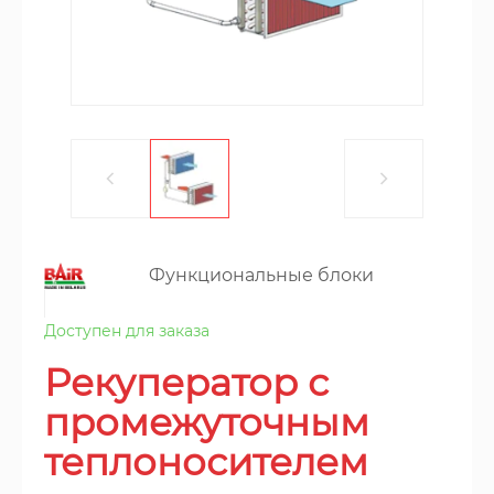
Функциональные блоки
Доступен для заказа
Рекуператор с
промежуточным
теплоносителем