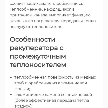
соединяющих два теплообменника.
Теплообменник, находящийся в
приточном канале выполняет функцию
начального нагревателя, передавая тепло
воздуху от теплоносителя.
Особенности
рекуператора с
промежуточным
теплоносителем
теплообменная поверхность из медных
труб и оребрения из алюминиевой
фольги;
алюминиевые ламели со штамповкой
(более эффективная передача тепла
воздуху);