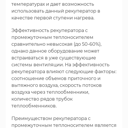
температурах и дает возможность
использовать данный рекуператор в
качестве первой ступени нагрева.
Эффективность рекуператора с
промежуточным теплоносителем
сравнительно невысокая (до 50-60%),
однако данное оборудование может
встраиваться в уже существующие
системы вентиляции. На эффективность
рекуператора влияют следующие факторы:
соотношение объемов приточного и
вытяжного воздуха, скорость потоков
воздуха через теплообменники,
количество рядов трубок
теплообменников.
Преимуществом рекуператора с
промежуточным теплоносителем является