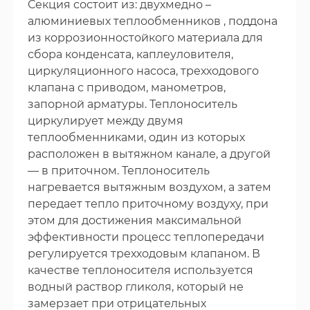
Секция состоит из: двухмедно –
алюминиевых теплообменников , поддона
из коррозионностойкого материала для
сбора конденсата, каплеуловителя,
циркуляционного насоса, трехходового
клапана с приводом, манометров,
запорной арматуры. Теплоноситель
циркулирует между двумя
теплообменниками, один из которых
расположен в вытяжном канале, а другой
— в приточном. Теплоноситель
нагревается вытяжным воздухом, а затем
передает тепло приточному воздуху, при
этом для достижения максимальной
эффективности процесс теплопередачи
регулируется трехходовым клапаном. В
качестве теплоносителя используется
водный раствор гликоля, который не
замерзает при отрицательных