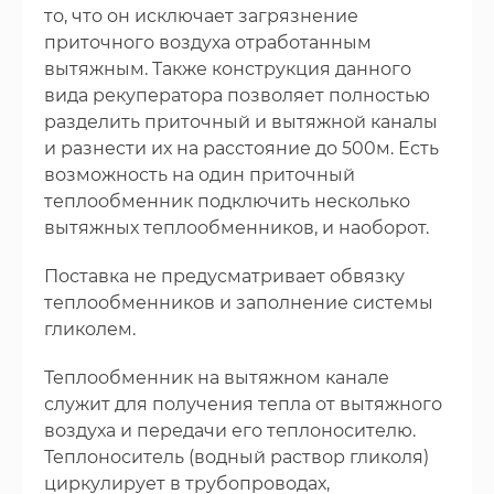
то, что он исключает загрязнение
приточного воздуха отработанным
вытяжным. Также конструкция данного
вида рекуператора позволяет полностью
разделить приточный и вытяжной каналы
и разнести их на расстояние до 500м. Есть
возможность на один приточный
теплообменник подключить несколько
вытяжных теплообменников, и наоборот.
Поставка не предусматривает обвязку
теплообменников и заполнение системы
гликолем.
Теплообменник на вытяжном канале
служит для получения тепла от вытяжного
воздуха и передачи его теплоносителю.
Теплоноситель (водный раствор гликоля)
циркулирует в трубопроводах,