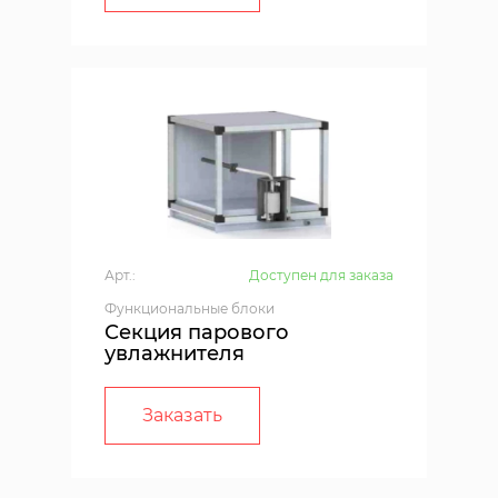
Арт.:
Доступен для заказа
Функциональные блоки
Секция парового
увлажнителя
Заказать