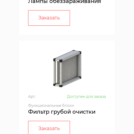
Лампы обеззараживания
Заказать
Арт.:
Доступен для заказа
Функциональные блоки
Фильтр грубой очистки
Заказать