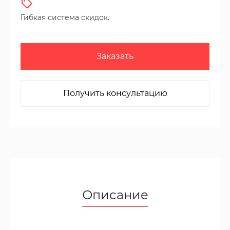
Гибкая система скидок.
Заказать
Получить консультацию
Описание