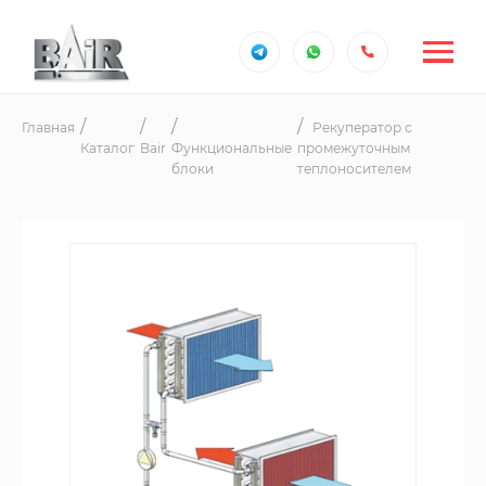
Главная
Рекуператор с
Каталог
Bair
Функциональные
промежуточным
блоки
теплоносителем