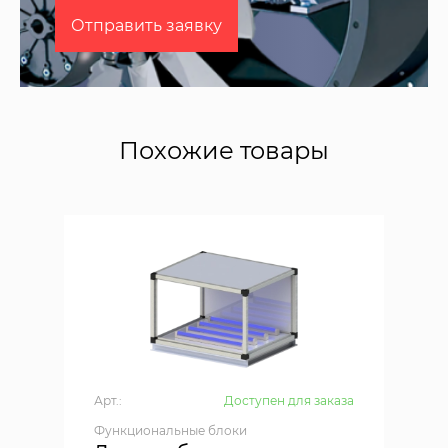
Отправить заявку
Похожие товары
Арт.:
Доступен для заказа
Функциональные блоки